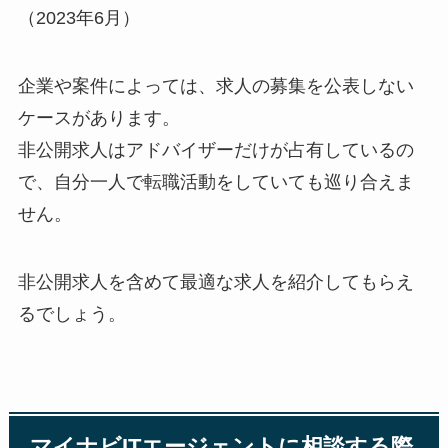
（2023年6月）
企業や案件によっては、求人の募集を公表しない
ケースがあります。
非公開求人はアドバイザーだけが占有しているの
で、自分一人で転職活動をしていても巡り合えま
せん。
非公開求人を含めて最適な求人を紹介してもらえ
るでしょう。
マイナビITエージェントに相談する際