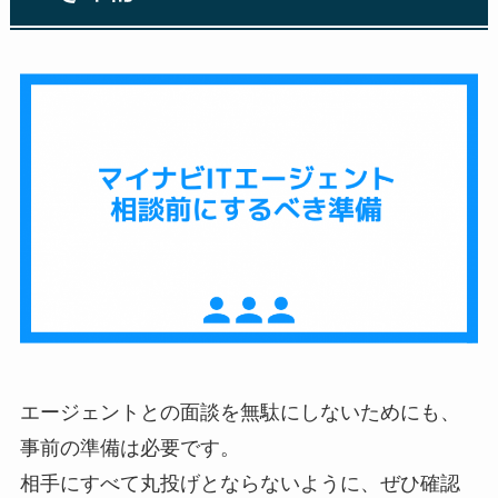
エージェントとの面談を無駄にしないためにも、
事前の準備は必要です。
相手にすべて丸投げとならないように、ぜひ確認