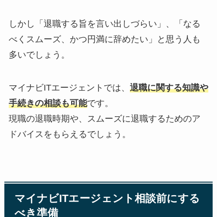
しかし「退職する旨を言い出しづらい」、「なる
べくスムーズ、かつ円満に辞めたい」と思う人も
多いでしょう。
マイナビITエージェントでは、
退職に関する知識や
手続きの相談も可能
です。
現職の退職時期や、スムーズに退職するためのア
ドバイスをもらえるでしょう。
マイナビITエージェント相談前にする
べき準備