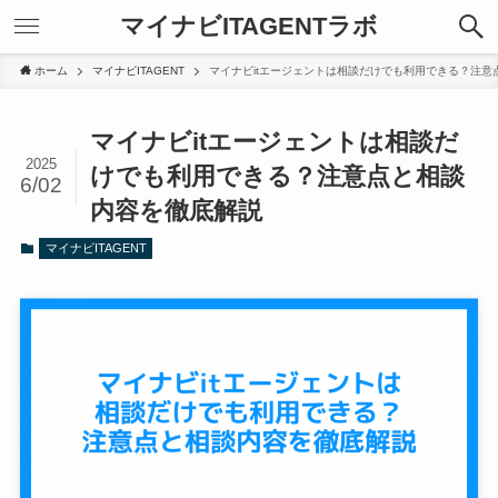
マイナビITAGENTラボ
ホーム
マイナビITAGENT
マイナビitエージェントは相談だけでも利用できる？注意
マイナビitエージェントは相談だ
2025
けでも利用できる？注意点と相談
6/02
内容を徹底解説
マイナビITAGENT