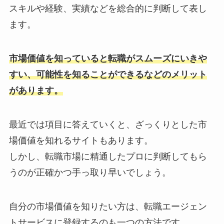
スキルや経験、実績などを総合的に判断して表し
ます。
市場価値を知っていると転職がスムーズにいきや
すい、可能性を知ることができるなどのメリット
があります。
最近では項目に答えていくと、ざっくりとした市
場価値を知れるサイトもあります。
しかし、転職市場に精通したプロに判断してもら
うのが正確かつ手っ取り早いでしょう。
自分の市場価値を知りたい方は、転職エージェン
トサービスに登録するのも一つの方法です。