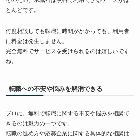
とんどです。
何度相談しても転職に時間がかかっても、利用者
に料金は発生しません。
完全無料でサービスを受けられるのは嬉しいです
ね。
転職への不安や悩みを解消できる
プロに、無料で転職に関する不安や悩みを相談で
きるのは魅力の一つです。
転職の進め方や応募企業に関する具体的な相談は