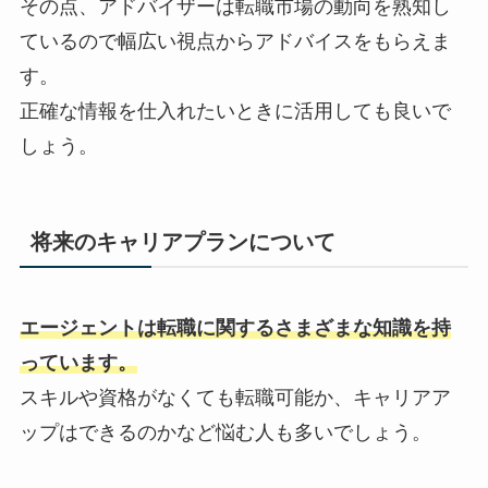
その点、アドバイザーは転職市場の動向を熟知し
ているので幅広い視点からアドバイスをもらえま
す。
正確な情報を仕入れたいときに活用しても良いで
しょう。
将来のキャリアプランについて
エージェントは転職に関するさまざまな知識を持
っています。
スキルや資格がなくても転職可能か、キャリアア
ップはできるのかなど悩む人も多いでしょう。