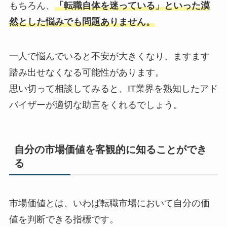
もちろん、
「転職自体を迷っている」といった漠
然とした悩みでも問題ありません。
一人で悩んでいると不安が大きくなり、ますます
踏み出せなくなる可能性があります。
思い切って相談してみると、IT業界を熟知したアド
バイザーが適切な助言をくれるでしょう。
自分の市場価値を客観的に知ることができ
る
市場価値とは、いわば転職市場において自分の価
値を判断できる指標です。