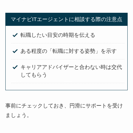
マイナビITエージェントに相談する際の注意点
転職したい目安の時期を伝える
ある程度の「転職に対する姿勢」を示す
キャリアアドバイザーと合わない時は交代
してもらう
事前にチェックしておき、円滑にサポートを受け
ましょう。