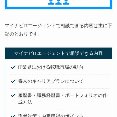
マイナビITエージェントで相談できる内容は主に下
記のとおりです。
マイナビITエージェントで相談できる内容
IT業界における転職市場の動向
将来のキャリアプランについて
履歴書・職務経歴書・ポートフォリオの作
成方法
選考対策・内定獲得のポイント