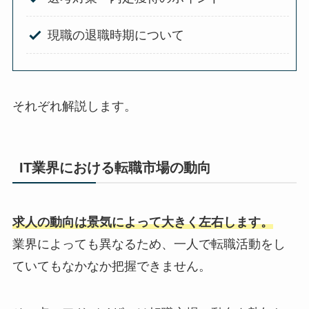
現職の退職時期について
それぞれ解説します。
IT業界における転職市場の動向
求人の動向は景気によって大きく左右します。
業界によっても異なるため、一人で転職活動をし
ていてもなかなか把握できません。