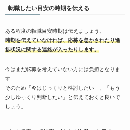
転職したい目安の時期を伝える
ある程度の転職目安時期は伝えましょう。
時期を伝えていなければ、応募を急かされたり進
捗状況に関する連絡が入ったりします。
今はまだ転職を考えていない方には負担となりま
す。
そのため「今はじっくりと検討したい」、「もう
少しゆっくり判断したい」と伝えておくと良いで
しょう。