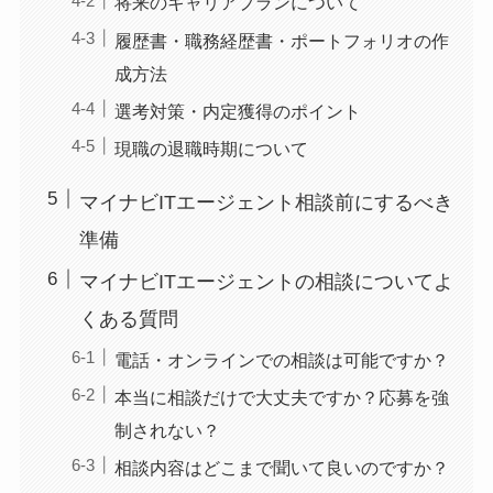
将来のキャリアプランについて
履歴書・職務経歴書・ポートフォリオの作
成方法
選考対策・内定獲得のポイント
現職の退職時期について
マイナビITエージェント相談前にするべき
準備
マイナビITエージェントの相談についてよ
くある質問
電話・オンラインでの相談は可能ですか？
本当に相談だけで大丈夫ですか？応募を強
制されない？
相談内容はどこまで聞いて良いのですか？