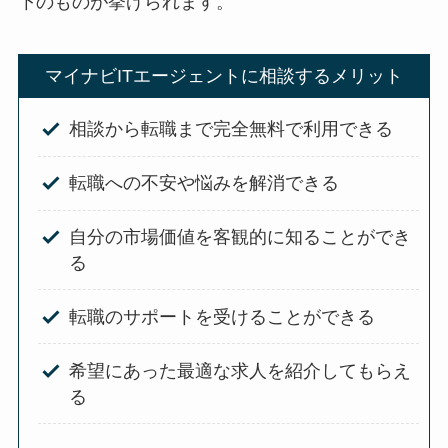
下のものが挙げられます。
マイナビITエージェントに相談するメリット
相談から転職まで完全無料で利用できる
転職への不安や悩みを解消できる
自分の市場価値を客観的に知ることができ
る
転職のサポートを受けることができる
希望にあった最適な求人を紹介してもらえ
る