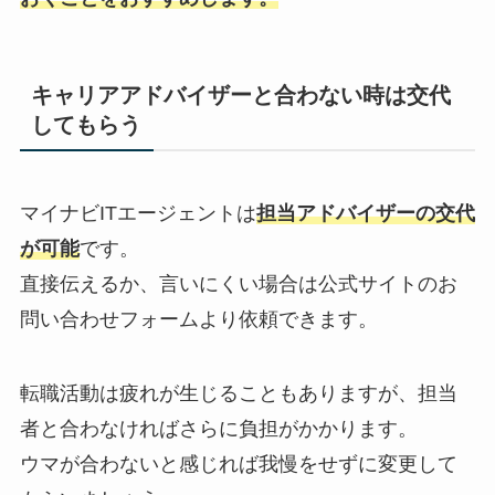
キャリアアドバイザーと合わない時は交代
してもらう
マイナビITエージェントは
担当アドバイザーの交代
が可能
です。
直接伝えるか、言いにくい場合は公式サイトのお
問い合わせフォームより依頼できます。
転職活動は疲れが生じることもありますが、担当
者と合わなければさらに負担がかかります。
ウマが合わないと感じれば我慢をせずに変更して