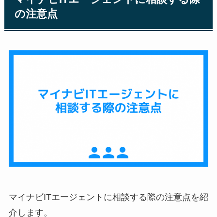
の注意点
マイナビITエージェントに相談する際の注意点を紹
介します。