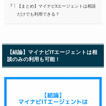
【まとめ】マイナビitエージェントは相談
だけでも利用できる？
【結論】マイナビITエージェントは相
談のみの利用も可能！