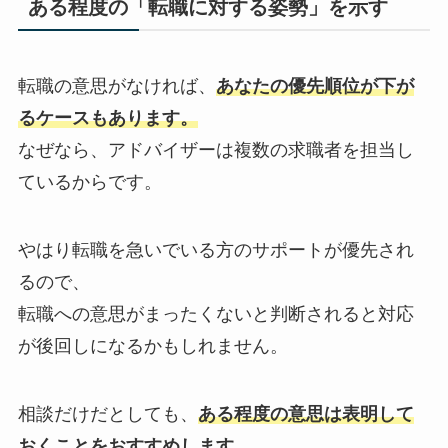
ある程度の「転職に対する姿勢」を示す
転職の意思がなければ、
あなたの優先順位が下が
るケースもあります。
なぜなら、アドバイザーは複数の求職者を担当し
ているからです。
やはり転職を急いでいる方のサポートが優先され
るので、
転職への意思がまったくないと判断されると対応
が後回しになるかもしれません。
相談だけだとしても、
ある程度の意思は表明して
おくことをおすすめします。