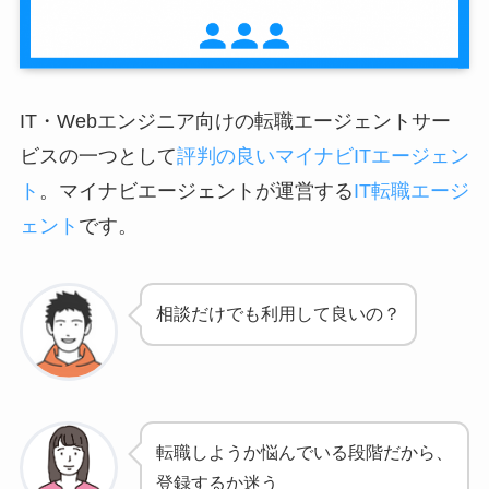
IT・Webエンジニア向けの転職エージェントサー
ビスの一つとして
評判の良いマイナビITエージェン
ト
。マイナビエージェントが運営する
IT転職エージ
ェント
です。
相談だけでも利用して良いの？
転職しようか悩んでいる段階だから、
登録するか迷う