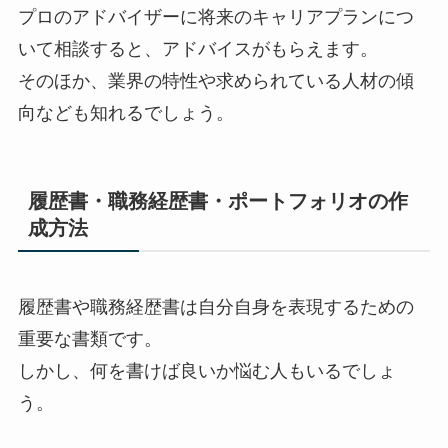
プロのアドバイザーに将来のキャリアプランにつ
いて相談すると、アドバイスがもらえます。
そのほか、業界の特性や求められている人材の傾
向なども知れるでしょう。
履歴書・職務経歴書・ポートフォリオの作
成方法
履歴書や職務経歴書は自分自身を表現するための
重要な書類です。
しかし、何を書けば良いか悩む人もいるでしょ
う。