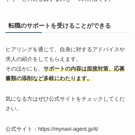
転職のサポートを受けることができる
ヒアリングを通じて、自身に対するアドバイスや
求人の紹介をしてもらえます。
そのほかにも、
サポートの内容は面接対策、応募
書類の添削など多岐にわたります。
気になる方はぜひ公式サイトをチェックしてくだ
さい。
公式サイト：https://mynavi-agent.jp/it/