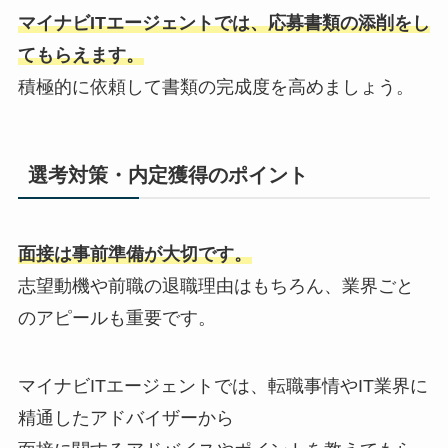
マイナビITエージェントでは、応募書類の添削をし
てもらえます。
積極的に依頼して書類の完成度を高めましょう。
選考対策・内定獲得のポイント
面接は事前準備が大切です。
志望動機や前職の退職理由はもちろん、業界ごと
のアピールも重要です。
マイナビITエージェントでは、転職事情やIT業界に
精通したアドバイザーから