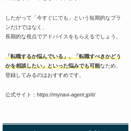
したがって「今すぐにでも」という短期的なプラ
ンだけではなく、
長期的な視点でアドバイスをもらえるでしょう。
「転職するか悩んでいる」、「転職すべきかどう
かを相談したい」といった悩みでも可能
なため、
登録してみるのはおすすめです。
公式サイト：https://mynavi-agent.jp/it/