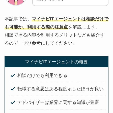
本記事では、
マイナビITエージェントは相談だけで
も可能か、利用する際の注意点
を解説します。
相談できる内容や利用するメリットなども紹介す
るので、ぜひ参考にしてください。
マイナビITエージェントの概要
相談だけでも利用できる
転職する意思はある程度示したほうが良い
アドバイザーは業界に関する知識が豊富