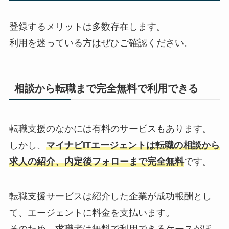
登録するメリットは多数存在します。
利用を迷っている方はぜひご確認ください。
相談から転職まで完全無料で利用できる
転職支援のなかには有料のサービスもあります。
しかし、
マイナビITエージェントは転職の相談から
求人の紹介、内定後フォローまで完全無料
です。
転職支援サービスは紹介した企業が成功報酬とし
て、エージェントに料金を支払います。
そのため、求職者は無料で利用できるケースがほ