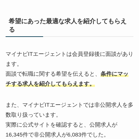
希望にあった最適な求人を紹介してもらえ
る
マイナビITエージェントは会員登録後に面談があり
ます。
面談で転職に関する希望を伝えると、
条件にマッ
チする求人を紹介してもらえます。
また、マイナビITエージェントでは非公開求人を多
数取り扱っています。
実際に公式サイトを確認すると、公開求人が
16,345件で非公開求人が6,083件でした。