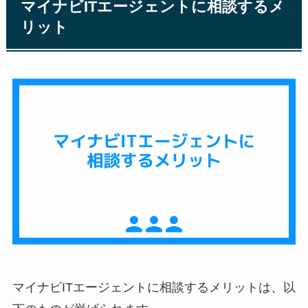
マイナビITエージェントに相談するメ
リット
マイナビITエージェントに相談するメリットは、以