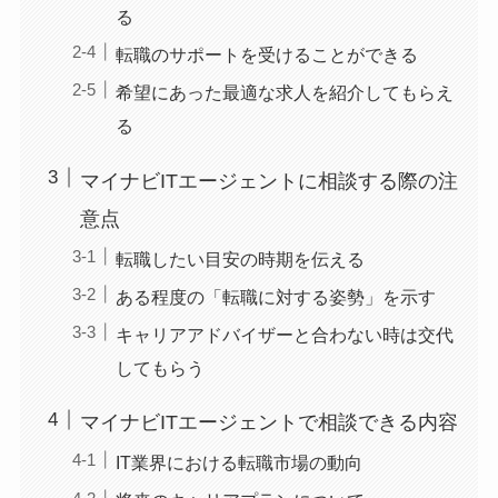
る
転職のサポートを受けることができる
希望にあった最適な求人を紹介してもらえ
る
マイナビITエージェントに相談する際の注
意点
転職したい目安の時期を伝える
ある程度の「転職に対する姿勢」を示す
キャリアアドバイザーと合わない時は交代
してもらう
マイナビITエージェントで相談できる内容
IT業界における転職市場の動向