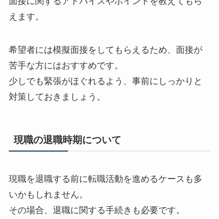
面接に関するアドバイスやポイントを教えてもら
えます。
希望者には模擬面接をしてもらえるため、面接が
苦手な方にはおすすめです。
少しでも緊張がほぐれるよう、事前にしっかりと
対策しておきましょう。
現職の退職時期について
現職を退職する前に転職活動を進めるケースも多
いかもしれません。
その場合、退職に関する手続きも必要です。