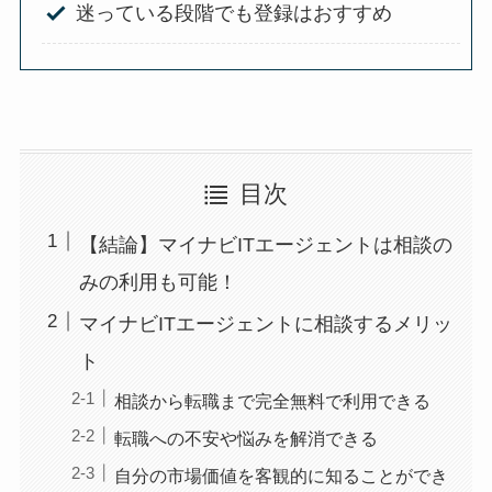
迷っている段階でも登録はおすすめ
目次
【結論】マイナビITエージェントは相談の
みの利用も可能！
マイナビITエージェントに相談するメリッ
ト
相談から転職まで完全無料で利用できる
転職への不安や悩みを解消できる
自分の市場価値を客観的に知ることができ