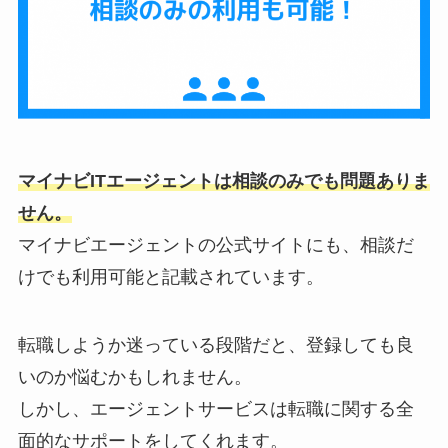
マイナビITエージェントは相談のみでも問題ありま
せん。
マイナビエージェントの公式サイトにも、相談だ
けでも利用可能と記載されています。
転職しようか迷っている段階だと、登録しても良
いのか悩むかもしれません。
しかし、エージェントサービスは転職に関する全
面的なサポートをしてくれます。