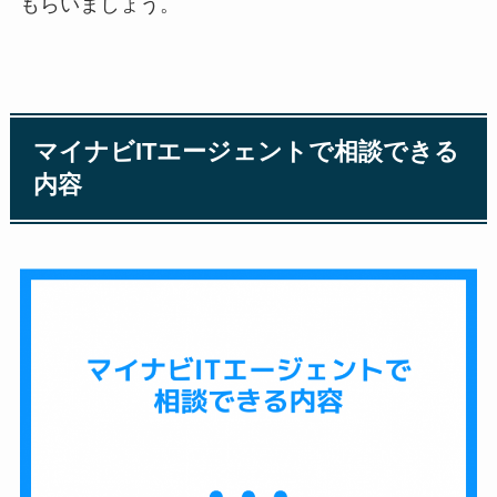
もらいましょう。
マイナビITエージェントで相談できる
内容