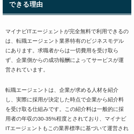
できる理由
マイナビITエージェントが完全無料で利用できるの
は、
転職エージェント業界特有のビジネスモデル
にあります。求職者からは一切費用を受け取ら
ず、
企業側からの成功報酬によってサービスが運
営
されています。
転職エージェントは、企業が求める人材を紹介
し、実際に採用が決定した時点で企業から紹介料
を受け取る仕組みです。この紹介料は一般的に
採
用者の年収の30-35%程度
とされており、マイナビ
ITエージェントもこの業界標準に基づいて運営され