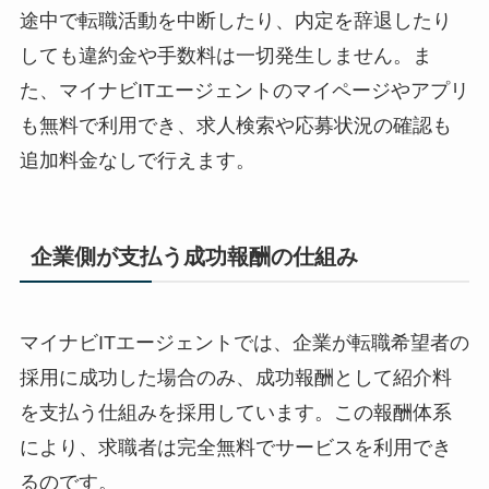
途中で転職活動を中断したり、内定を辞退したり
しても
違約金や手数料は一切発生しません
。ま
た、マイナビITエージェントのマイページやアプリ
も無料で利用でき、求人検索や応募状況の確認も
追加料金なしで行えます。
企業側が支払う成功報酬の仕組み
マイナビITエージェントでは、企業が転職希望者の
採用に成功した場合のみ、
成功報酬として紹介料
を支払う仕組み
を採用しています。この報酬体系
により、
求職者は完全無料でサービスを利用でき
る
のです。