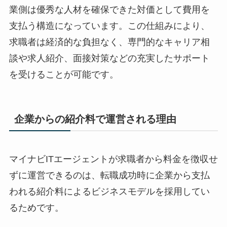
業側は優秀な人材を確保できた対価として費用を
支払う構造になっています。この仕組みにより、
求職者は経済的な負担なく、専門的なキャリア相
談や求人紹介、面接対策などの充実したサポート
を受けることが可能です。
企業からの紹介料で運営される理由
マイナビITエージェントが求職者から料金を徴収せ
ずに運営できるのは、
転職成功時に企業から支払
われる紹介料によるビジネスモデル
を採用してい
るためです。