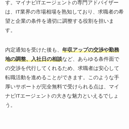
す。マイナビITエージェントの専門アドバイザー
は、
IT業界の市場相場を熟知
しており、求職者の希
望と企業の条件を適切に調整する役割を担いま
す。
内定通知を受けた後も、
年収アップの交渉や勤務
地の調整、入社日の相談
など、あらゆる条件面で
の交渉を代行してくれるため、求職者は安心して
転職活動を進めることができます。このような手
厚いサポートが完全無料で受けられる点は、マイ
ナビITエージェントの大きな魅力といえるでしょ
う。