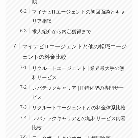
順
マイナビITエージェントの初回面談とキャ
リア相談
求人紹介から内定獲得まで
マイナビITエージェントと他の転職エージ
ェントの料金比較
リクルートエージェント | 業界最大手の無
料サービス
レバテックキャリア | IT特化型の専門サー
ビス
リクルートエージェントとの料金体系比較
レバテックキャリアとの無料サービス内容
比較
ワークポートとのサポート範囲比較