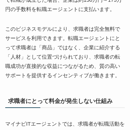
で転職が成立した場合、企業は約150万円～175万
円の手数料を転職エージェントに支払います。
このビジネスモデルにより、
求職者は完全無料で
サービスを利用
できます。転職エージェントにと
って求職者は「商品」ではなく、企業に紹介する
「人材」として位置づけられており、求職者の転
職成功が直接的な収益につながるため、質の高い
サポートを提供するインセンティブが働きます。
求職者にとって料金が発生しない仕組み
マイナビITエージェントでは、
求職者が転職活動を