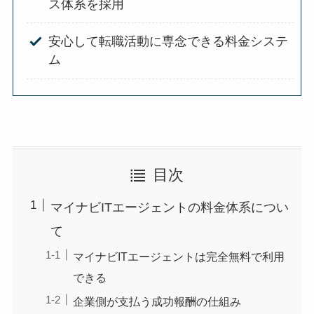
ス体系を採用
安心して転職活動に専念できる料金システ
ム
目次
マイナビITエージェントの料金体系につい
て
マイナビITエージェントは完全無料で利用
できる
企業側が支払う成功報酬の仕組み