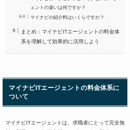
ェントの違いは何ですか？
マイナビの紹介料はいくらですか？
まとめ：マイナビITエージェントの料金体
系を理解して効果的に活用しよう
マイナビITエージェントの料金体系に
ついて
マイナビITエージェントは、
求職者にとって完全無