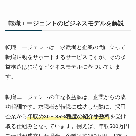
転職エージェントのビジネスモデルを解説
転職エージェントは、求職者と企業の間に立って
転職活動をサポートするサービスですが、その収
益構造は
独特なビジネスモデル
に基づいていま
す。
転職エージェントの主な収益源は、
企業からの成
功報酬
です。求職者が転職に成功した際に、採用
企業から
年収の30～35%程度の紹介手数料
を受け
取る仕組みとなっています。例えば、年収500万円