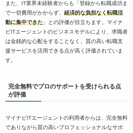
また、IT業界未経験者からも「登録から転職成功ま
で一切費用がかからず、
経済的な負担なく転職活
動に集中できた
」との評価が目立ちます。マイナ
ビITエージェントのビジネスモデルにより、求職者
は金銭的な心配をすることなく、質の高い転職支
援サービスを活用できる点が高く評価されていま
す。
完全無料でプロのサポートを受けられる点
が評価
マイナビITエージェントの利用者からは、
完全無料
でありながら質の高いプロフェッショナルなサポ