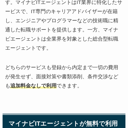
す。マイナビITエージェントは
IT業界に特化したサ
ービス
で、IT専門のキャリアアドバイザーが在籍
し、エンジニアやプログラマーなどの技術職に精
通した転職サポートを提供します。一方、マイナ
ビエージェントは全業界を対象とした総合型転職
エージェントです。
どちらのサービスも登録から内定まで一切の費用
が発生せず、面接対策や書類添削、条件交渉など
も
追加料金なしで利用
できます。
マイナビITエージェントが無料で利用