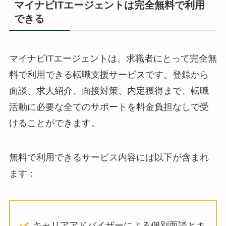
マイナビITエージェントは完全無料で利用
できる
マイナビITエージェントは、求職者にとって
完全無
料で利用できる転職支援サービス
です。登録から
面談、求人紹介、面接対策、内定獲得まで、
転職
活動に必要な全てのサポートを料金負担なしで受
けることができます
。
無料で利用できるサービス内容には以下が含まれ
ます：
キャリアアドバイザーによる個別面談とキ