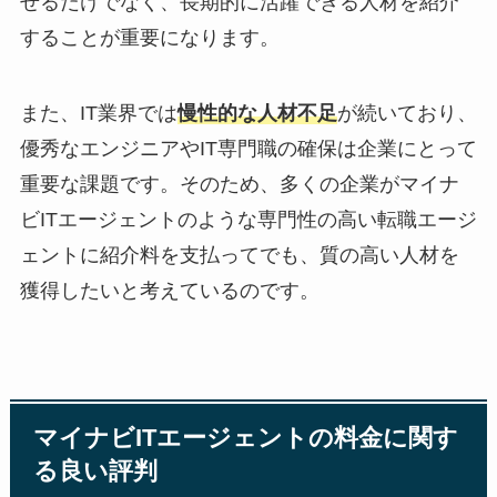
せるだけでなく、長期的に活躍できる人材を紹介
することが重要になります。
また、IT業界では
慢性的な人材不足
が続いており、
優秀なエンジニアやIT専門職の確保は企業にとって
重要な課題です。そのため、多くの企業がマイナ
ビITエージェントのような専門性の高い転職エージ
ェントに紹介料を支払ってでも、質の高い人材を
獲得したいと考えているのです。
マイナビITエージェントの料金に関す
る良い評判