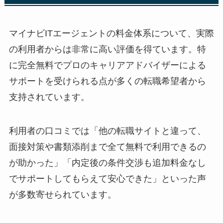
マイナビITエージェントの料金体系について、実際
の利用者からは非常に高い評価を得ています。特
に
完全無料でプロのキャリアアドバイザーによる
サポートを受けられる
点が多くの転職希望者から
支持されています。
利用者の口コミでは「他の転職サイトと違って、
面接対策や書類添削まで全て無料で利用できるの
が助かった」「
内定後の条件交渉も追加料金なし
でサポートしてもらえて安心できた
」といった声
が多数寄せられています。