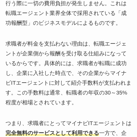
行う際に一切の費用負担が発生しません
。これは
転職エージェント業界全体で採用されている「成
功報酬型」のビジネスモデルによるものです。
求職者が料金を支払わない理由は、転職エージェ
ントが企業側から報酬を受け取る仕組みになって
いるからです。具体的には、求職者が転職に成功
し、企業に入社した時点で、その企業からマイナ
ビITエージェントに対して紹介手数料が支払われま
す。
この手数料は通常、転職者の年収の30～35%
程度が相場
とされています。
つまり、求職者にとってマイナビITエージェントは
完全無料のサービスとして利用できる
一方で、企