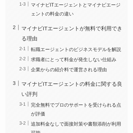
マイナビITエージェントとマイナビエージ
ェントの料金の違い
マイナビITエージェントが無料で利用でき
る理由
転職エージェントのビジネスモデルを解説
求職者にとって料金が発生しない仕組み
企業からの紹介料で運営される理由
マイナビITエージェントの料金に関する良
い評判
完全無料でプロのサポートを受けられる点
が評価
追加料金なしで面接対策や書類添削が利用
可能