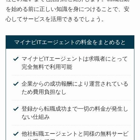
を始める前に正しい知識を身につけることで、安
心してサービスを活用できるでしょう。
マイナビITエージェントの料金をまとめると
マイナビITエージェントは求職者にとって
完全無料で利用可能
企業からの成功報酬により運営されている
ため費用負担なし
登録から転職成功まで一切の料金が発生し
ない仕組み
他社転職エージェントと同様の無料サービ