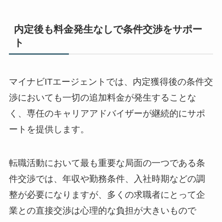
内定後も料金発生なしで条件交渉をサポー
ト
マイナビITエージェントでは、内定獲得後の条件交
渉においても
一切の追加料金が発生することな
く
、専任のキャリアアドバイザーが継続的にサポ
ートを提供します。
転職活動において最も重要な局面の一つである条
件交渉では、年収や勤務条件、入社時期などの調
整が必要になりますが、多くの求職者にとって企
業との直接交渉は心理的な負担が大きいもので