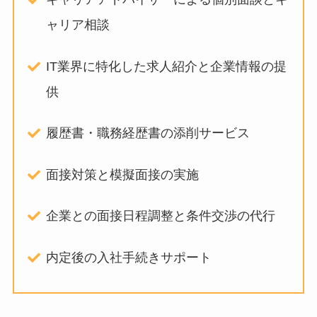
ャリア相談
IT業界に特化した求人紹介と企業情報の提
供
履歴書・職務経歴書の添削サービス
面接対策と模擬面接の実施
企業との面接日程調整と条件交渉の代行
内定後の入社手続きサポート