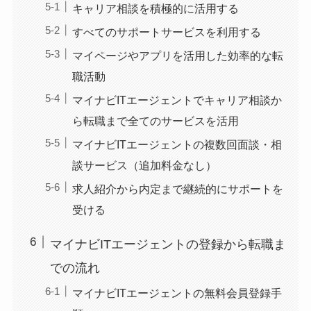
キャリア相談を積極的に活用する
すべてのサポートサービスを利用する
マイページやアプリを活用した効率的な転
職活動
マイナビITエージェントでキャリア相談か
ら転職まで全てのサービスを活用
マイナビITエージェントの複数回面談・相
談サービス（追加料金なし）
求人紹介から内定まで継続的にサポートを
受ける
マイナビITエージェントの登録から転職ま
での流れ
マイナビITエージェントの無料会員登録手