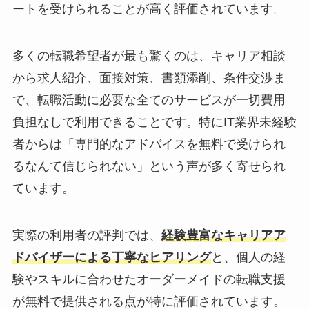
ート
を受けられることが高く評価されています。
多くの転職希望者が最も驚くのは、キャリア相談
から求人紹介、面接対策、書類添削、条件交渉ま
で、
転職活動に必要な全てのサービスが一切費用
負担なし
で利用できることです。特にIT業界未経験
者からは「専門的なアドバイスを無料で受けられ
るなんて信じられない」という声が多く寄せられ
ています。
実際の利用者の評判では、
経験豊富なキャリアア
ドバイザーによる丁寧なヒアリング
と、個人の経
験やスキルに合わせたオーダーメイドの転職支援
が無料で提供される点が特に評価されています。