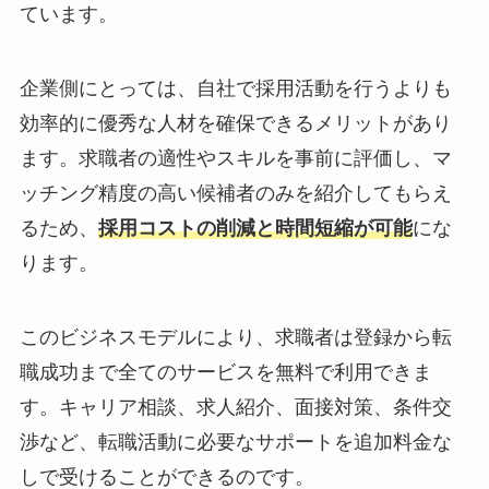
ています。
企業側にとっては、自社で採用活動を行うよりも
効率的に優秀な人材を確保できるメリット
があり
ます。求職者の適性やスキルを事前に評価し、マ
ッチング精度の高い候補者のみを紹介してもらえ
るため、
採用コストの削減と時間短縮が可能
にな
ります。
このビジネスモデルにより、求職者は
登録から転
職成功まで全てのサービスを無料で利用
できま
す。キャリア相談、求人紹介、面接対策、条件交
渉など、転職活動に必要なサポートを追加料金な
しで受けることができるのです。