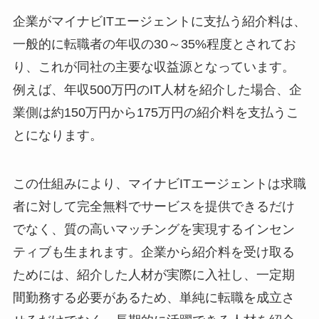
企業がマイナビITエージェントに支払う紹介料は、
一般的に
転職者の年収の30～35%程度
とされてお
り、これが同社の主要な収益源となっています。
例えば、年収500万円のIT人材を紹介した場合、企
業側は約150万円から175万円の紹介料を支払うこ
とになります。
この仕組みにより、マイナビITエージェントは求職
者に対して完全無料でサービスを提供できるだけ
でなく、
質の高いマッチングを実現するインセン
ティブ
も生まれます。企業から紹介料を受け取る
ためには、紹介した人材が実際に入社し、一定期
間勤務する必要があるため、単純に転職を成立さ