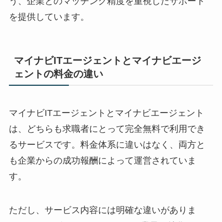
う、企業とのマッチング精度を重視したサポート
を提供しています。
マイナビITエージェントとマイナビエージ
ェントの料金の違い
マイナビITエージェントとマイナビエージェント
は、どちらも求職者にとって
完全無料で利用でき
るサービス
です。料金体系に違いはなく、両方と
も企業からの成功報酬によって運営されていま
す。
ただし、サービス内容には明確な違いがありま