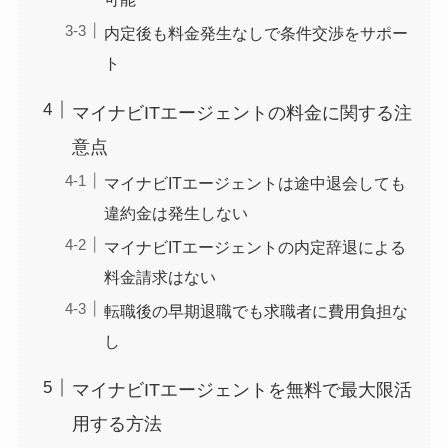
内定後も料金発生なしで条件交渉をサポー
ト
マイナビITエージェントの料金に関する注
意点
マイナビITエージェントは途中退会しても
違約金は発生しない
マイナビITエージェントの内定辞退による
料金請求はない
転職後の早期退職でも求職者に費用負担な
し
マイナビITエージェントを無料で最大限活
用する方法